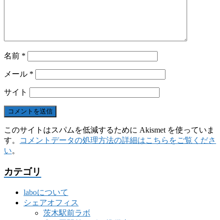
名前
*
メール
*
サイト
このサイトはスパムを低減するために Akismet を使っていま
す。
コメントデータの処理方法の詳細はこちらをご覧くださ
い
。
カテゴリ
laboについて
シェアオフィス
茨木駅前ラボ