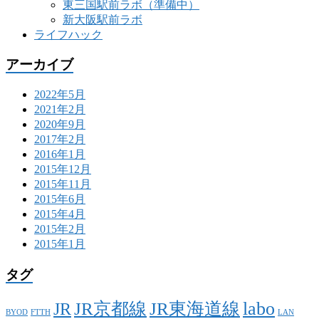
東三国駅前ラボ（準備中）
新大阪駅前ラボ
ライフハック
アーカイブ
2022年5月
2021年2月
2020年9月
2017年2月
2016年1月
2015年12月
2015年11月
2015年6月
2015年4月
2015年2月
2015年1月
タグ
labo
JR京都線
JR東海道線
JR
BYOD
FTTH
LAN