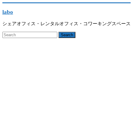
labo
シェアオフィス・レンタルオフィス・コワーキングスペース