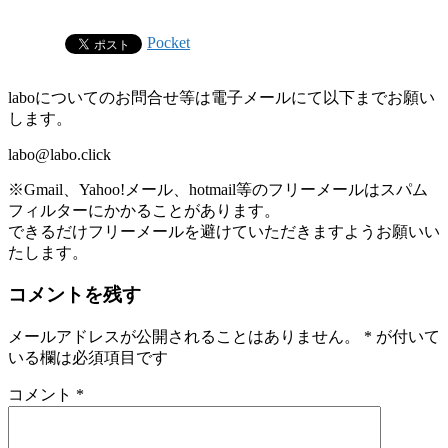
Pocket
laboについてのお問合せ等は電子メールにて以下までお願い
します。
labo@labo.click
※Gmail、Yahoo!メール、hotmail等のフリーメールはスパム
フィルターにかかることがあります。
できるだけフリーメールを避けていただきますようお願いい
たします。
コメントを残す
メールアドレスが公開されることはありません。
*
が付いて
いる欄は必須項目です
コメント
*