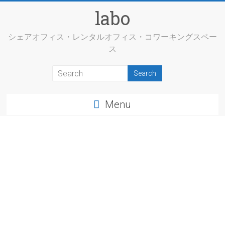
labo
シェアオフィス・レンタルオフィス・コワーキングスペー
ス
Menu