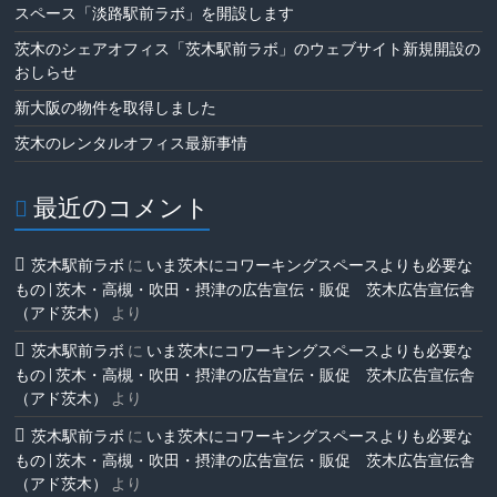
スペース「淡路駅前ラボ」を開設します
茨木のシェアオフィス「茨木駅前ラボ」のウェブサイト新規開設の
おしらせ
新大阪の物件を取得しました
茨木のレンタルオフィス最新事情
最近のコメント
茨木駅前ラボ
に
いま茨木にコワーキングスペースよりも必要な
もの | 茨木・高槻・吹田・摂津の広告宣伝・販促 茨木広告宣伝舎
（アド茨木）
より
茨木駅前ラボ
に
いま茨木にコワーキングスペースよりも必要な
もの | 茨木・高槻・吹田・摂津の広告宣伝・販促 茨木広告宣伝舎
（アド茨木）
より
茨木駅前ラボ
に
いま茨木にコワーキングスペースよりも必要な
もの | 茨木・高槻・吹田・摂津の広告宣伝・販促 茨木広告宣伝舎
（アド茨木）
より