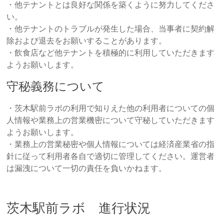
・他テナントとは良好な関係を築くように努力してくださ
い。
・他テナントのトラブルが発生した場合、当事者に契約解
除および退去をお願いすることがあります。
・飲食店など他テナントを積極的に利用していただきます
ようお願いします。
守秘義務について
・茨木駅前ラボの利用で知りえた他の利用者についての個
人情報や業務上の営業機密について守秘していただきます
ようお願いします。
・業務上の営業秘密や個人情報については経済産業省の指
針に従って利用者各自で適切に管理してください。運営者
は漏洩について一切の責任を負いかねます。
茨木駅前ラボ 進行状況