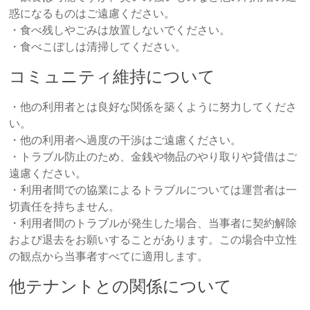
惑になるものはご遠慮ください。
・食べ残しやごみは放置しないでください。
・食べこぼしは清掃してください。
コミュニティ維持について
・他の利用者とは良好な関係を築くように努力してくださ
い。
・他の利用者へ過度の干渉はご遠慮ください。
・トラブル防止のため、金銭や物品のやり取りや貸借はご
遠慮ください。
・利用者間での協業によるトラブルについては運営者は一
切責任を持ちません。
・利用者間のトラブルが発生した場合、当事者に契約解除
および退去をお願いすることがあります。この場合中立性
の観点から当事者すべてに適用します。
他テナントとの関係について