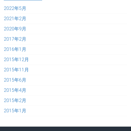
2022年5月
2021年2月
2020年9月
2017年2月
2016年1月
2015年12月
2015年11月
2015年6月
2015年4月
2015年2月
2015年1月