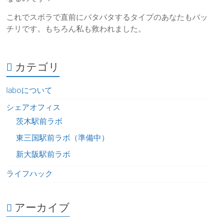
これでスボラで直前にバタバタするタイプのあなたもバッ
チリです。もちろん私も救われました。
カテゴリ
laboについて
シェアオフィス
茨木駅前ラボ
東三国駅前ラボ（準備中）
新大阪駅前ラボ
ライフハック
アーカイブ