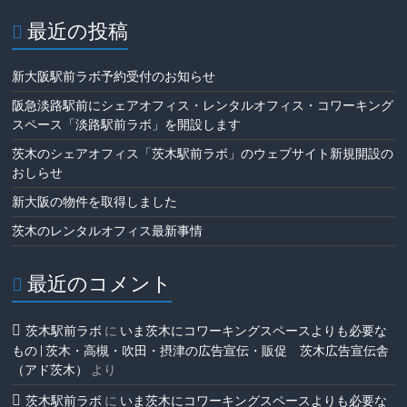
最近の投稿
新大阪駅前ラボ予約受付のお知らせ
阪急淡路駅前にシェアオフィス・レンタルオフィス・コワーキング
スペース「淡路駅前ラボ」を開設します
茨木のシェアオフィス「茨木駅前ラボ」のウェブサイト新規開設の
おしらせ
新大阪の物件を取得しました
茨木のレンタルオフィス最新事情
最近のコメント
茨木駅前ラボ
に
いま茨木にコワーキングスペースよりも必要な
もの | 茨木・高槻・吹田・摂津の広告宣伝・販促 茨木広告宣伝舎
（アド茨木）
より
茨木駅前ラボ
に
いま茨木にコワーキングスペースよりも必要な