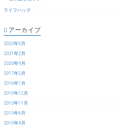
ライフハック
アーカイブ
2022年5月
2021年2月
2020年9月
2017年2月
2016年1月
2015年12月
2015年11月
2015年6月
2015年4月