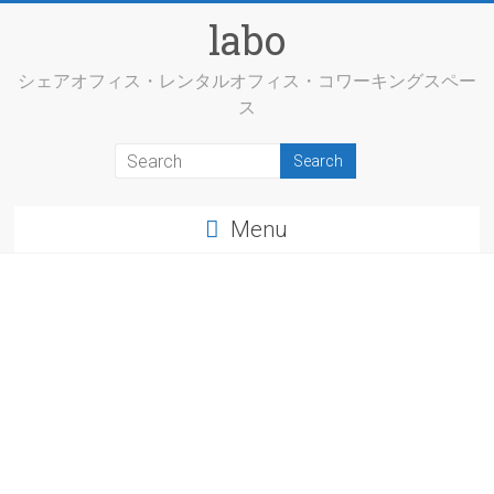
labo
シェアオフィス・レンタルオフィス・コワーキングスペー
ス
Menu