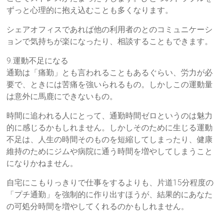
ずっと心理的に抱え込むことも多くなります。
シェアオフィスであれば他の利用者のとのコミュニケーシ
ョンで気持ちが楽になったり、相談することもできます。
9.運動不足になる
通勤は「痛勤」とも言われることもあるぐらい、労力が必
要で、ときには苦痛を強いられるもの。しかしこの運動量
は意外に馬鹿にできないもの。
時間に追われる人にとって、通勤時間ゼロというのは魅力
的に感じるかもしれません。しかしそのために生じる運動
不足は、人生の時間そのものを短縮してしまったり、健康
維持のためにジムや病院に通う時間を増やしてしまうこと
になりかねません。
自宅にこもりっきりで仕事をするよりも、片道15分程度の
「プチ通勤」を強制的に作り出すほうが、結果的にあなた
の可処分時間を増やしてくれるのかもしれません。