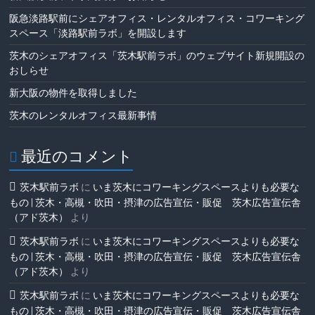
阪急淡路駅前にシェアオフィス・レンタルオフィス・コワーキング
スペース「淡路駅前ラボ」を開設します
茨木のシェアオフィス「茨木駅前ラボ」のウェブサイト新規開設の
おしらせ
新大阪の物件を取得しました
茨木のレンタルオフィス最新事情
最近のコメント
茨木駅前ラボ
に
いま茨木にコワーキングスペースよりも必要な
もの | 茨木・高槻・吹田・摂津の広告宣伝・販促 茨木広告宣伝舎
（アド茨木）
より
茨木駅前ラボ
に
いま茨木にコワーキングスペースよりも必要な
もの | 茨木・高槻・吹田・摂津の広告宣伝・販促 茨木広告宣伝舎
（アド茨木）
より
茨木駅前ラボ
に
いま茨木にコワーキングスペースよりも必要な
もの | 茨木・高槻・吹田・摂津の広告宣伝・販促 茨木広告宣伝舎