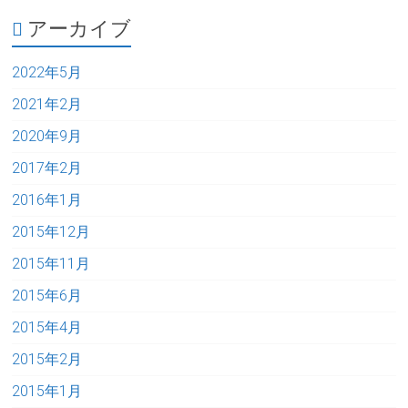
アーカイブ
2022年5月
2021年2月
2020年9月
2017年2月
2016年1月
2015年12月
2015年11月
2015年6月
2015年4月
2015年2月
2015年1月