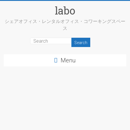
labo
シェアオフィス・レンタルオフィス・コワーキングスペー
ス
Menu