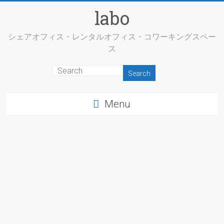
labo
シェアオフィス・レンタルオフィス・コワーキングスペー
ス
Menu