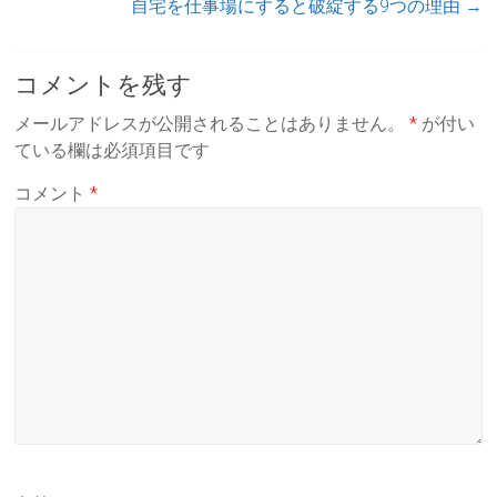
自宅を仕事場にすると破綻する9つの理由
→
コメントを残す
メールアドレスが公開されることはありません。
*
が付い
ている欄は必須項目です
コメント
*