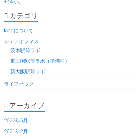
ださい
。
カテゴリ
laboについて
シェアオフィス
茨木駅前ラボ
東三国駅前ラボ（準備中）
新大阪駅前ラボ
ライフハック
アーカイブ
2022年5月
2021年2月