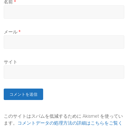
名前
*
メール
*
サイト
このサイトはスパムを低減するために Akismet を使ってい
ます。
コメントデータの処理方法の詳細はこちらをご覧く