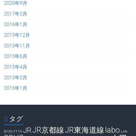
2020年9月
2017年2月
2016年1月
2015年12月
2015年11月
2015年6月
2015年4月
2015年2月
2015年1月
タグ
labo
JR京都線
JR東海道線
JR
BYOD
FTTH
LAN