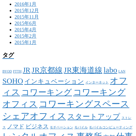
2016年1月
2015年12月
2015年11月
2015年6月
2015年4月
2015年2月
2015年1月
タグ
labo
JR京都線
JR東海道線
JR
BYOD
FTTH
LAN
オフ
SOHO
インキュベーション
インターネット
ィス
コワーキング
コワーキング
コワーキングスペース
オフィス
シェアオフィス
スタートアップ
ストレ
ノマド
ビジネス
ス
モチベーション
モバイル
モバイルコンピューティング