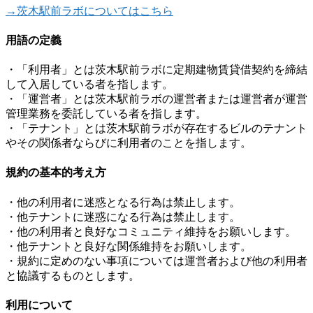
→茨木駅前ラボについてはこちら
用語の定義
・「利用者」とは茨木駅前ラボに定期建物賃貸借契約を締結
して入居している者を指します。
・「運営者」とは茨木駅前ラボの運営者または運営者が運営
管理業務を委託している者を指します。
・「テナント」とは茨木駅前ラボが存在するビルのテナント
やその関係者ならびに利用者のことを指します。
規約の基本的考え方
・他の利用者に迷惑となる行為は禁止します。
・他テナントに迷惑になる行為は禁止します。
・他の利用者と良好なコミュニティ維持をお願いします。
・他テナントと良好な関係維持をお願いします。
・規約に定めのない事項については運営者および他の利用者
と協議するものとします。
利用について