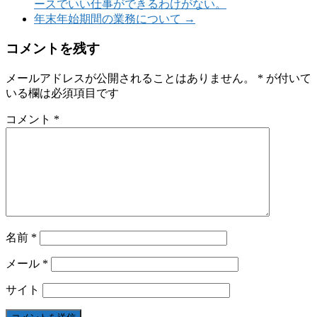
ースでいい仕事ができるわけがない。
年末年始期間の業務について
→
コメントを残す
メールアドレスが公開されることはありません。
*
が付いて
いる欄は必須項目です
コメント
*
名前
*
メール
*
サイト