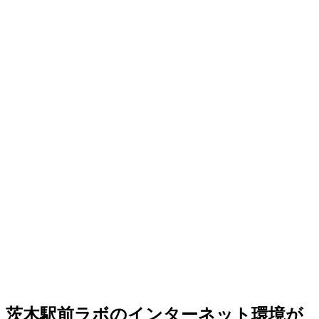
茨木駅前ラボのインターネット環境が