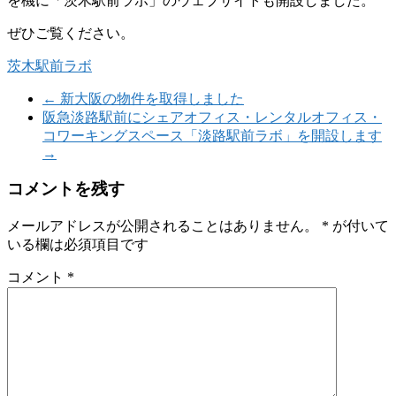
を機に「茨木駅前ラボ」のウェブサイトも開設しました。
ぜひご覧ください。
茨木駅前ラボ
←
新大阪の物件を取得しました
阪急淡路駅前にシェアオフィス・レンタルオフィス・
コワーキングスペース「淡路駅前ラボ」を開設します
→
コメントを残す
メールアドレスが公開されることはありません。
*
が付いて
いる欄は必須項目です
コメント
*