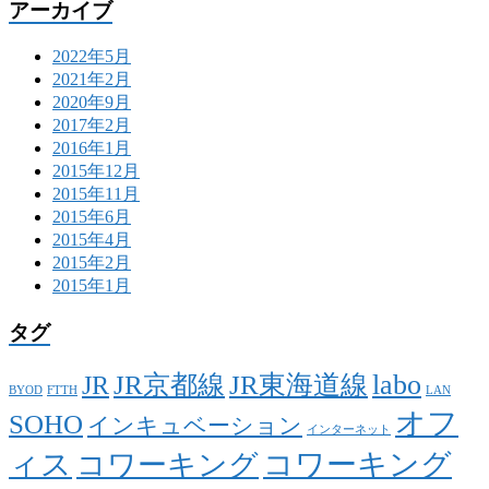
アーカイブ
2022年5月
2021年2月
2020年9月
2017年2月
2016年1月
2015年12月
2015年11月
2015年6月
2015年4月
2015年2月
2015年1月
タグ
labo
JR京都線
JR東海道線
JR
BYOD
FTTH
LAN
オフ
SOHO
インキュベーション
インターネット
ィス
コワーキング
コワーキング